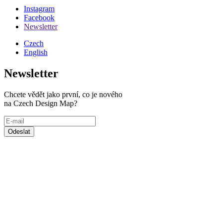
Instagram
Facebook
Social
Newsletter
networks
Czech
English
Newsletter
Chcete vědět jako první, co je nového
na Czech Design Map?